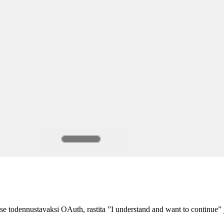
 todennustavaksi OAuth, rastita ”I understand and want to continue” ja 