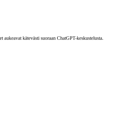
eet aukeavat kätevästi suoraan ChatGPT-keskustelusta.