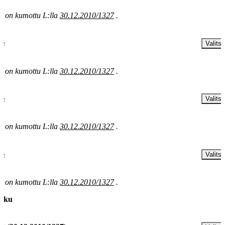
§ on kumottu L:lla
30.12.2010/1327
.
 §
Valitse
§ on kumottu L:lla
30.12.2010/1327
.
 §
Valitse
§ on kumottu L:lla
30.12.2010/1327
.
 §
Valitse
§ on kumottu L:lla
30.12.2010/1327
.
luku