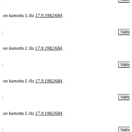
§ on kumottu L:lla
17.9.1982/684
.
 §
Valitse
§ on kumottu L:lla
17.9.1982/684
.
 §
Valitse
§ on kumottu L:lla
17.9.1982/684
.
 §
Valitse
§ on kumottu L:lla
17.9.1982/684
.
 §
Valitse