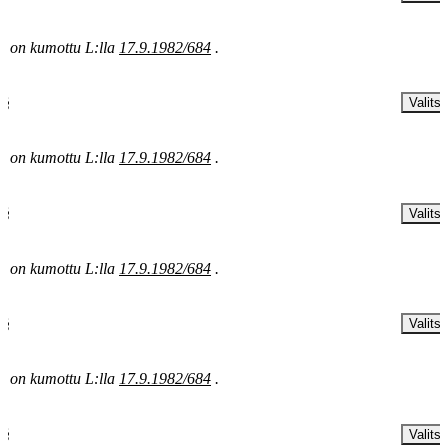
§ on kumottu L:lla
17.9.1982/684
.
 §
Valitse
§ on kumottu L:lla
17.9.1982/684
.
 §
Valitse
§ on kumottu L:lla
17.9.1982/684
.
 §
Valitse
§ on kumottu L:lla
17.9.1982/684
.
 §
Valitse